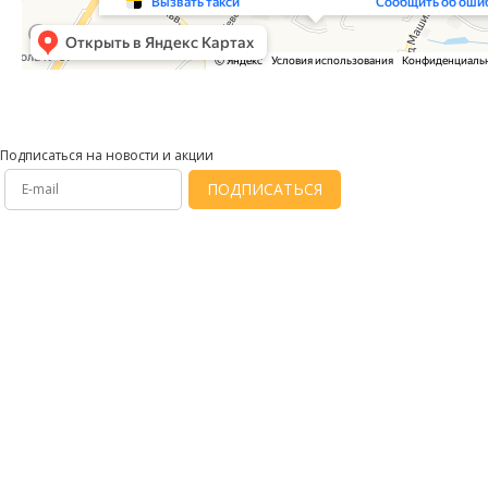
Подписаться на новости и акции
ПОДПИСАТЬСЯ