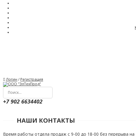
Логин
/
Регистрация
+7 902 6634402
НАШИ КОНТАКТЫ
Время работы отдела продаж с 9-00 до 18-00 без перерыва на 