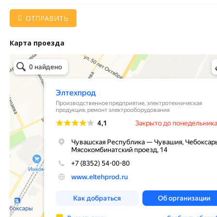
ОТПРАВИТЬ
Карта проезда