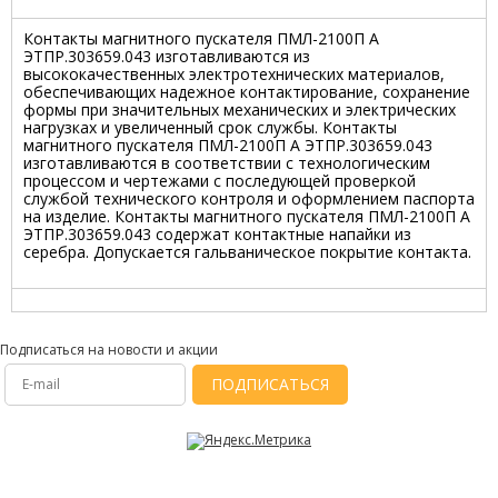
Контакты магнитного пускателя ПМЛ-2100П А
ЭТПР.303659.043 изготавливаются из
высококачественных электротехнических материалов,
обеспечивающих надежное контактирование, сохранение
формы при значительных механических и электрических
нагрузках и увеличенный срок службы. Контакты
магнитного пускателя ПМЛ-2100П А ЭТПР.303659.043
изготавливаются в соответствии с технологическим
процессом и чертежами с последующей проверкой
службой технического контроля и оформлением паспорта
на изделие. Контакты магнитного пускателя ПМЛ-2100П А
ЭТПР.303659.043 содержат контактные напайки из
серебра. Допускается гальваническое покрытие контакта.
Подписаться на новости и акции
ПОДПИСАТЬСЯ